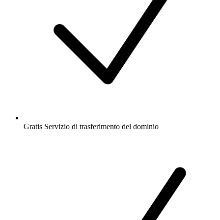
Gratis
Servizio di trasferimento del dominio