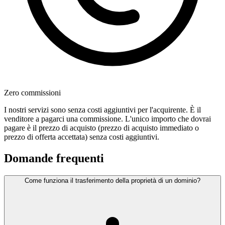
Zero commissioni
I nostri servizi sono senza costi aggiuntivi per l'acquirente. È il
venditore a pagarci una commissione. L'unico importo che dovrai
pagare è il prezzo di acquisto (prezzo di acquisto immediato o
prezzo di offerta accettata) senza costi aggiuntivi.
Domande frequenti
Come funziona il trasferimento della proprietà di un dominio?