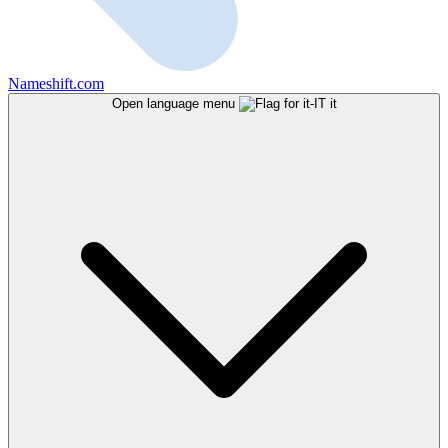
Nameshift.com
Open language menu
it