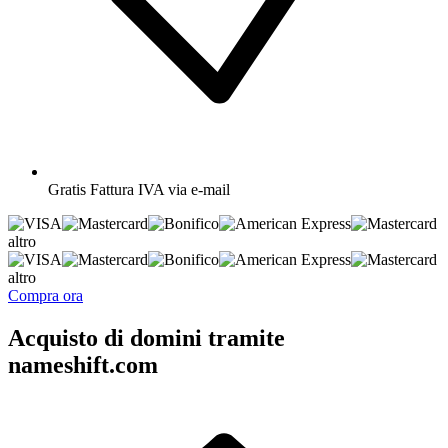
Gratis
Fattura IVA via e-mail
altro
altro
Compra ora
Acquisto di domini tramite
nameshift.com