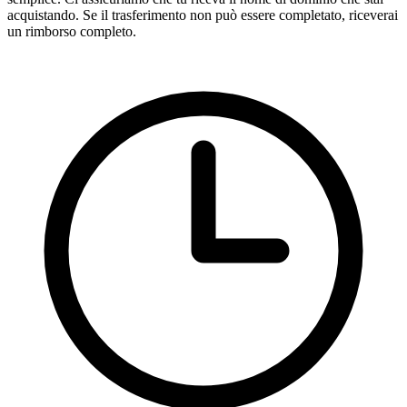
acquistando. Se il trasferimento non può essere completato, riceverai
un rimborso completo.