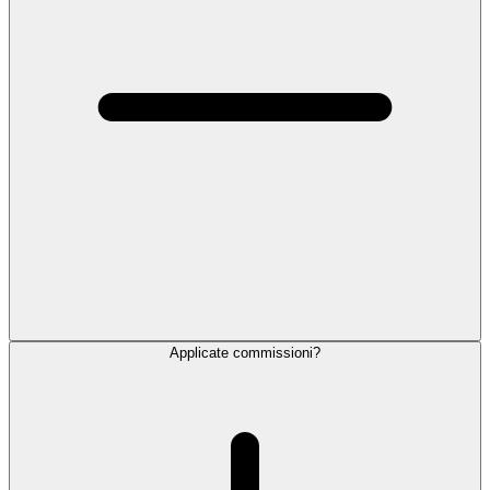
Applicate commissioni?