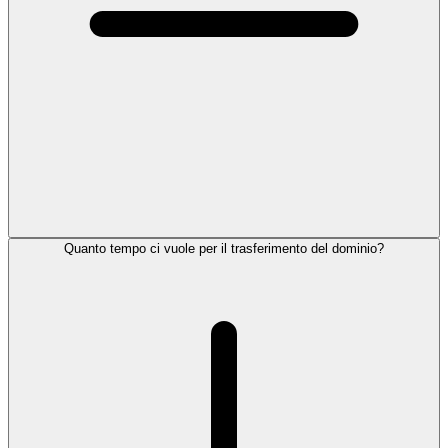
Quanto tempo ci vuole per il trasferimento del dominio?