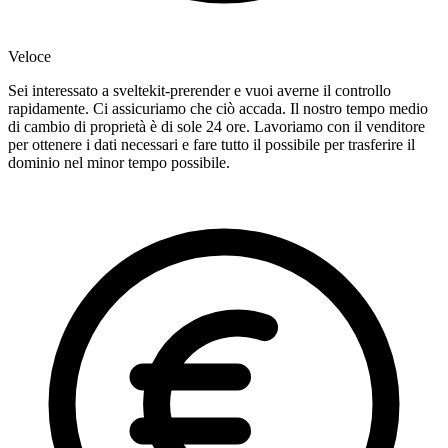
Veloce
Sei interessato a sveltekit-prerender e vuoi averne il controllo
rapidamente. Ci assicuriamo che ciò accada. Il nostro tempo medio
di cambio di proprietà è di sole 24 ore. Lavoriamo con il venditore
per ottenere i dati necessari e fare tutto il possibile per trasferire il
dominio nel minor tempo possibile.