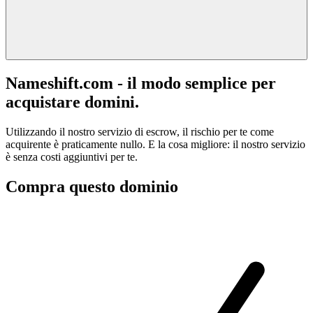
Nameshift.com - il modo semplice per
acquistare domini.
Utilizzando il nostro servizio di escrow, il rischio per te come
acquirente è praticamente nullo. E la cosa migliore: il nostro servizio
è senza costi aggiuntivi per te.
Compra questo dominio