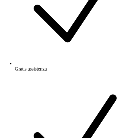
Gratis
assistenza