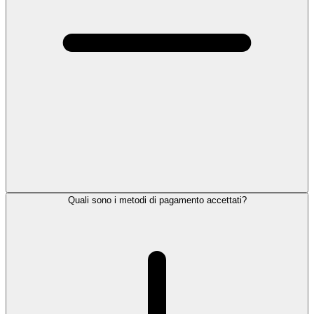
Quali sono i metodi di pagamento accettati?