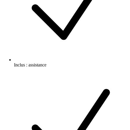
Inclus :
assistance