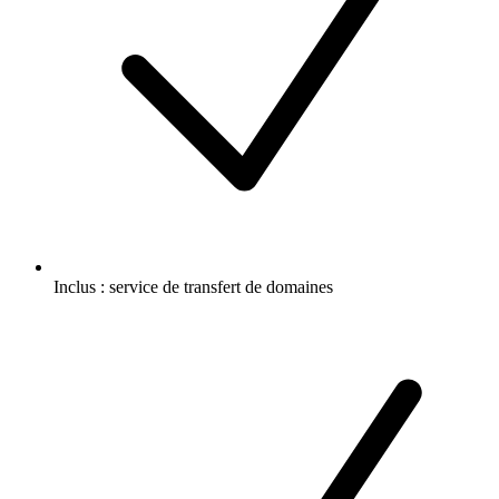
Inclus :
service de transfert de domaines