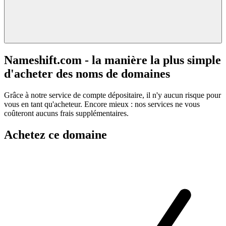
Nameshift.com - la manière la plus simple
d'acheter des noms de domaines
Grâce à notre service de compte dépositaire, il n'y aucun risque pour
vous en tant qu'acheteur. Encore mieux : nos services ne vous
coûteront aucuns frais supplémentaires.
Achetez ce domaine