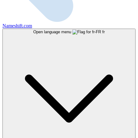
Nameshift.com
Open language menu
fr