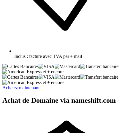
Inclus :
facture avec TVA par e-mail
et + encore
et + encore
Achetez maintenant
Achat de Domaine via nameshift.com