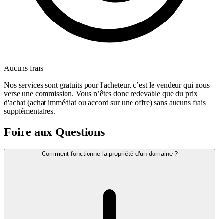
Aucuns frais
Nos services sont gratuits pour l'acheteur, c’est le vendeur qui nous
verse une commission. Vous n’êtes donc redevable que du prix
d'achat (achat immédiat ou accord sur une offre) sans aucuns frais
supplémentaires.
Foire aux Questions
Comment fonctionne la propriété d'un domaine ?