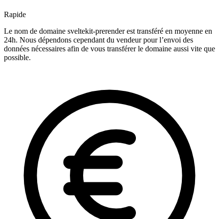
Rapide
Le nom de domaine sveltekit-prerender est transféré en moyenne en
24h. Nous dépendons cependant du vendeur pour l’envoi des
données nécessaires afin de vous transférer le domaine aussi vite que
possible.