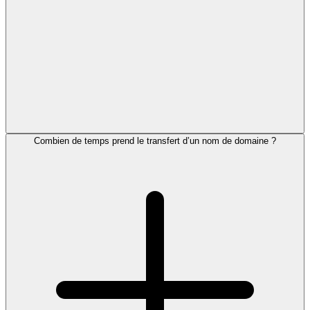
Combien de temps prend le transfert d’un nom de domaine ?