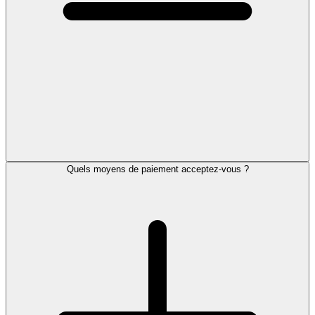
Quels moyens de paiement acceptez-vous ?