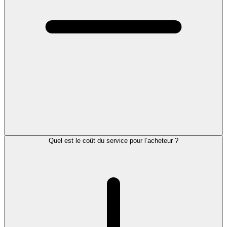
Quel est le coût du service pour l’acheteur ?