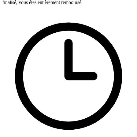
finalisé, vous êtes entièrement remboursé.