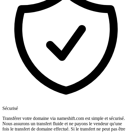
Sécurisé
Transférer votre domaine via nameshift.com est simple et sécurisé.
Nous assurons un transfert fluide et ne payons le vendeur qu'une
fois le transfert de domaine effectué. Si le transfert ne peut pas être